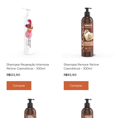
Shampoo Reparação Intensiva
Shampoo Renove Reline
Reline Cosméticos - 300ml
Cosméticos - 300ml
R$123,90
R$93,90
Comprar
Comprar