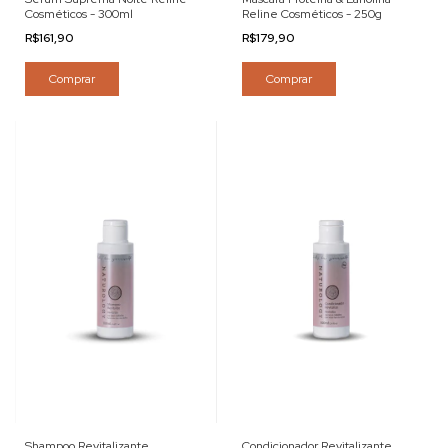
Cosméticos - 300ml
Reline Cosméticos - 250g
R$161,90
R$179,90
Comprar
Comprar
Shampoo Revitalizante
Condicionador Revitalizante