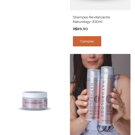
Shampoo Revitalizante
Naturology-300ml
R$89,90
Comprar