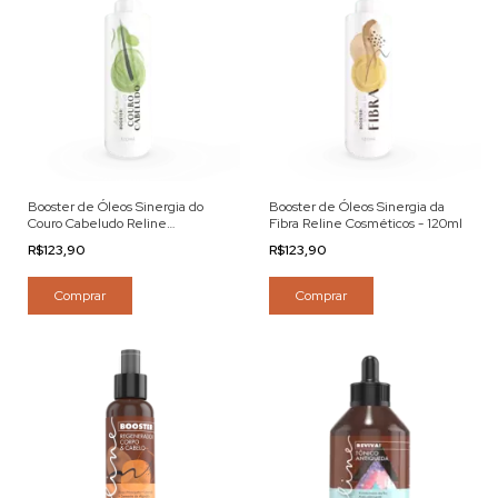
Booster de Óleos Sinergia do
Booster de Óleos Sinergia da
Couro Cabeludo Reline
Fibra Reline Cosméticos - 120ml
Cosméticos - 120ml
R$123,90
R$123,90
Comprar
Comprar