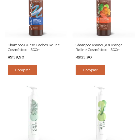
Shampoo Quero Cachos Reline
Shampoo Maracujá & Manga
Cosméticos - 300ml
Reline Cosméticos - 300ml
R$139,90
R$123,90
Comprar
Comprar