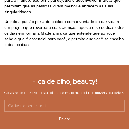
para o mundo. Seu principal objetivo é desenvolver marcas que
permitam que as pessoas vivam melhor e abracem as suas
singularidades.
Unindo a paixão por auto cuidado com a vontade de dar vida a
um projeto que reverbera suas crenças, aposta e se dedica todos
os dias em tornar a Made a marca que entende que só você
sabe o que é essencial para você, e permite que você se escolha
todos os dias.
Fica de olho, beauty!
Cadastre-se e receba nossas ofertas e muito mais sobre o universo da beleza