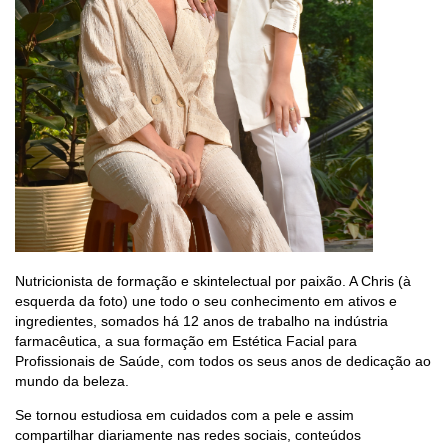
Nutricionista de formação e skintelectual por paixão. A Chris (à
esquerda da foto) une todo o seu conhecimento em ativos e
ingredientes, somados há 12 anos de trabalho na indústria
farmacêutica, a sua formação em Estética Facial para
Profissionais de Saúde, com todos os seus anos de dedicação ao
mundo da beleza.
Se tornou estudiosa em cuidados com a pele e assim
compartilhar diariamente nas redes sociais, conteúdos