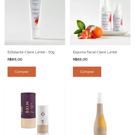
Esfoliante Claire Lerbô - 50g
Espuma Facial Claire Lerbô
R$89,00
R$69,00
Comprar
Comprar