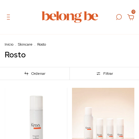
0
Início
.
Skincare
.
Rosto
Rosto
Ordenar
Filtrar