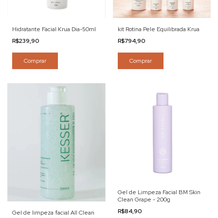
Hidratante Facial Krua Dia-50ml
kit Rotina Pele Equilibrada Krua
R$239,90
R$794,90
Comprar
Gel de Limpeza Facial BM Skin
Clean Grape - 200g
R$84,90
Gel de limpeza facial All Clean