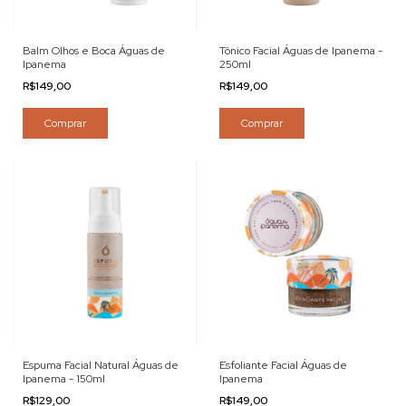
Balm Olhos e Boca Águas de
Tônico Facial Águas de Ipanema -
Ipanema
250ml
R$149,00
R$149,00
Comprar
Comprar
Espuma Facial Natural Águas de
Esfoliante Facial Águas de
Ipanema - 150ml
Ipanema
R$129,00
R$149,00