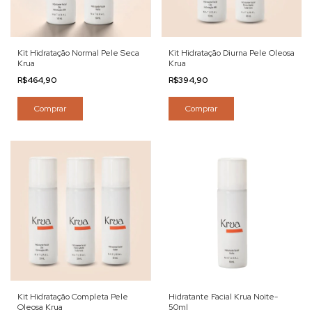
Kit Hidratação Normal Pele Seca
Kit Hidratação Diurna Pele Oleosa
Krua
Krua
R$464,90
R$394,90
Kit Hidratação Completa Pele
Hidratante Facial Krua Noite-
Oleosa Krua
50ml