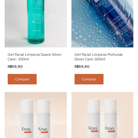
Gel Facial Limpeza Suave Silver
Gel Facial Limpeza Profunda
Care- 300ml
Silver Care-300ml
R$59,90
R$59,90
Comprar
Comprar