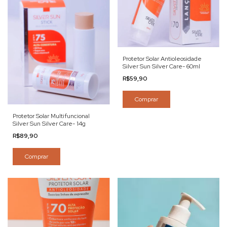
Protetor Solar Antioleosidade
Silver Sun Silver Care- 60ml
R$59,90
Comprar
Protetor Solar Multifuncional
Silver Sun Silver Care- 14g
R$89,90
Comprar