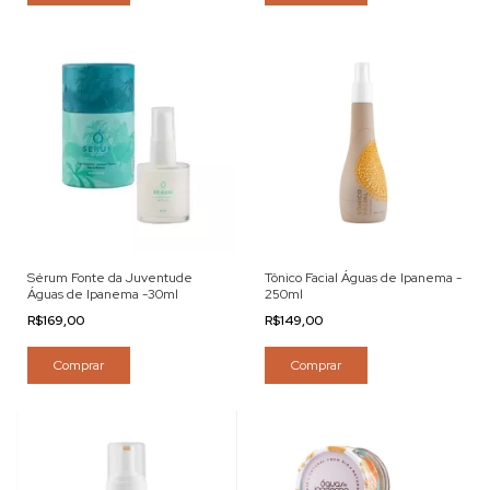
Sérum Fonte da Juventude
Tônico Facial Águas de Ipanema -
Águas de Ipanema -30ml
250ml
R$169,00
R$149,00
Comprar
Comprar