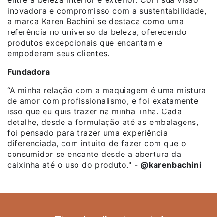
entre a beleza interior e exterior. Com sua visão
inovadora e compromisso com a sustentabilidade,
a marca Karen Bachini se destaca como uma
referência no universo da beleza, oferecendo
produtos excepcionais que encantam e
empoderam seus clientes.
Fundadora
“A minha relação com a maquiagem é uma mistura
de amor com profissionalismo, e foi exatamente
isso que eu quis trazer na minha linha. Cada
detalhe, desde a formulação até as embalagens,
foi pensado para trazer uma experiência
diferenciada, com intuito de fazer com que o
consumidor se encante desde a abertura da
caixinha até o uso do produto." -
@karenbachini