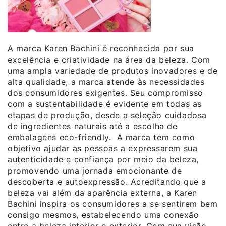
A marca Karen Bachini é reconhecida por sua
excelência e criatividade na área da beleza. Com
uma ampla variedade de produtos inovadores e de
alta qualidade, a marca atende às necessidades
dos consumidores exigentes. Seu compromisso
com a sustentabilidade é evidente em todas as
etapas de produção, desde a seleção cuidadosa
de ingredientes naturais até a escolha de
embalagens eco-friendly. A marca tem como
objetivo ajudar as pessoas a expressarem sua
autenticidade e confiança por meio da beleza,
promovendo uma jornada emocionante de
descoberta e autoexpressão. Acreditando que a
beleza vai além da aparência externa, a Karen
Bachini inspira os consumidores a se sentirem bem
consigo mesmos, estabelecendo uma conexão