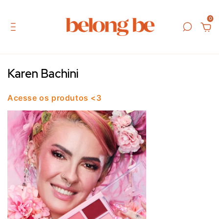
0
Karen Bachini
Acesse os produtos <3