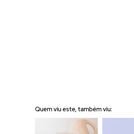
Quem viu este, também viu: