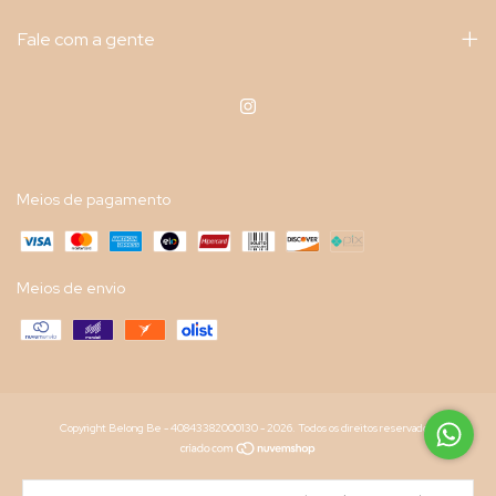
Fale com a gente
Meios de pagamento
Meios de envio
Copyright Belong Be - 40843382000130 - 2026. Todos os direitos reservados.