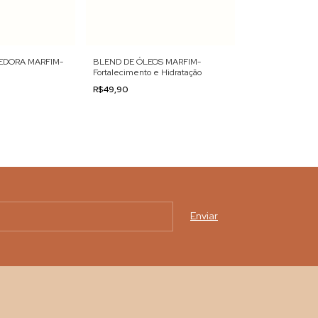
BLEND DE ÓLEOS MARFIM-
EDORA MARFIM-
Fortalecimento e Hidratação
R$49,90