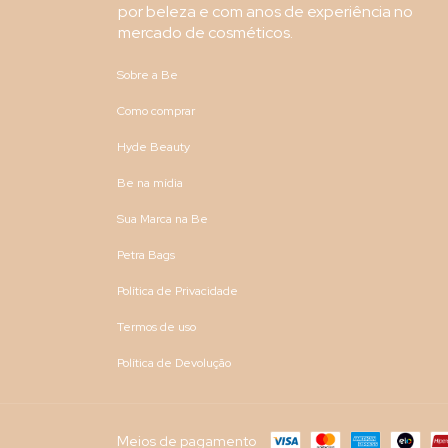
por beleza e com anos de experiência no
mercado de cosméticos.
Sobre a Be
Como comprar
Hyde Beauty
Be na mídia
Sua Marca na Be
Petra Bags
Política de Privacidade
Termos de uso
Política de Devolução
Meios de pagamento