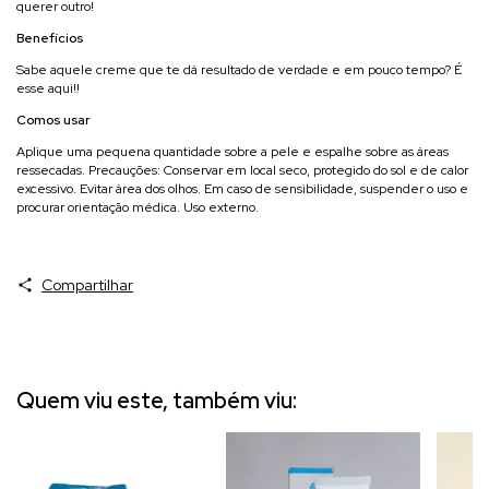
querer outro!
Benefícios
Sabe aquele creme que te dá resultado de verdade e em pouco tempo? É
esse aqui!!
Comos usar
Aplique uma pequena quantidade sobre a pele e espalhe sobre as áreas
ressecadas. Precauções: Conservar em local seco, protegido do sol e de calor
excessivo. Evitar área dos olhos. Em caso de sensibilidade, suspender o uso e
procurar orientação médica. Uso externo.
Compartilhar
Quem viu este, também viu: