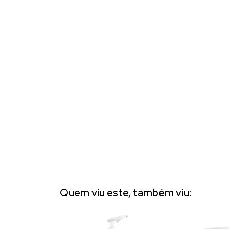
Quem viu este, também viu: