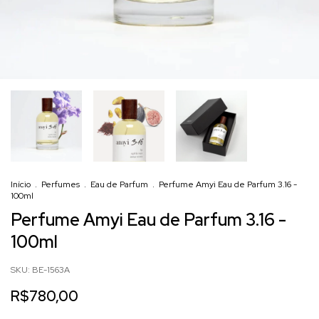
Início
.
Perfumes
.
Eau de Parfum
.
Perfume Amyi Eau de Parfum 3.16 -
100ml
Perfume Amyi Eau de Parfum 3.16 -
100ml
SKU:
BE-1563A
R$780,00