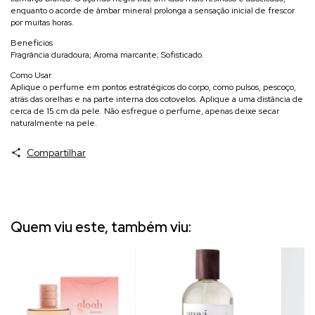
enquanto o acorde de âmbar mineral prolonga a sensação inicial de frescor
por muitas horas.
Benefícios
Fragrância duradoura; Aroma marcante; Sofisticado.
Como Usar
Aplique o perfume em pontos estratégicos do corpo, como pulsos, pescoço,
atrás das orelhas e na parte interna dos cotovelos. Aplique a uma distância de
cerca de 15 cm da pele. Não esfregue o perfume, apenas deixe secar
naturalmente na pele.
Compartilhar
Quem viu este, também viu: