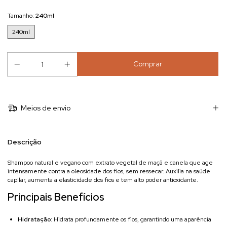
Tamanho:
240ml
240ml
Meios de envio
Descrição
Shampoo natural e vegano com extrato vegetal de maçã e canela que age
intensamente contra a oleosidade dos fios, sem ressecar. Auxilia na saúde
capilar, aumenta a elasticidade dos fios e tem alto poder antioxidante.
Principais Benefícios
Hidratação
: Hidrata profundamente os fios, garantindo uma aparência