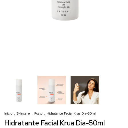
Início
.
Skincare
.
Rosto
.
Hidratante Facial Krua Dia-50ml
Hidratante Facial Krua Dia-50ml