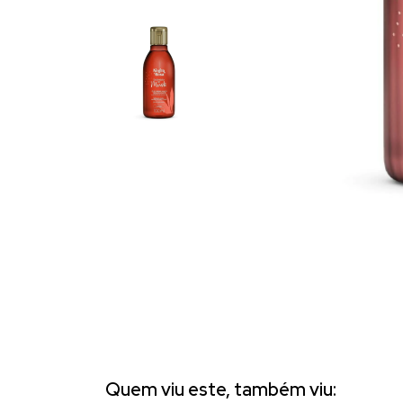
Quem viu este, também viu: