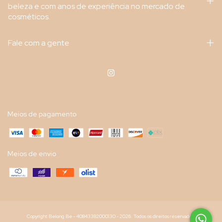
beleza e com anos de experiência no mercado de
cosméticos.
Fale com a gente
Meios de pagamento
Meios de envio
Copyright Belong Be - 40843382000130 - 2026. Todos os direitos reservados.